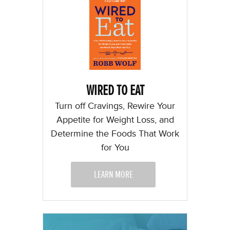
WIRED TO EAT
Turn off Cravings, Rewire Your
Appetite for Weight Loss, and
Determine the Foods That Work
for You
LEARN MORE