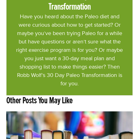
Transformation
Have you heard about the Paleo diet and
were curious about how to get started? Or
maybe you’ve been trying Paleo for a while
but have questions or aren’t sure what the
right exercise program is for you? Or maybe
you just want a 30-day meal plan and
shopping list to make things easier? Then
Robb Wolf’s 30 Day Paleo Transformation is
for you.
Other Posts You May Like