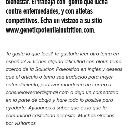
bienestar. Él trabaja con gente que lucha
contra enfermedades, y con atletas
competitivos. Echa un vistazo a su sitio
www.geneticpotentialnutrition.com.
Te gusta lo que lees? Te gustaria leer otro tema en
español? Si tienes alguna dificultad con algun tema
acerca de la Solucion Paleolitica en ingles y deseas
que el articulo o tema sea traducido para mejor
entendimiento, porfavor mandame un correo a
consuelowerner@gmail.com
o deja un comentario
en la parte de abajo y hare todo lo posible para
ayudarte. Ayudanos a saber que es lo que la
comunidad castellana necesita. Muchas Gracias
por visitarnos