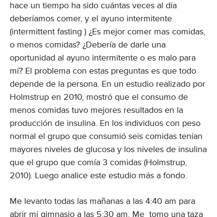
hace un tiempo ha sido cuántas veces al día
deberíamos comer, y el ayuno intermitente
(intermittent fasting ) ¿Es mejor comer mas comidas,
o menos comidas? ¿Debería de darle una
oportunidad al ayuno intermitente o es malo para
mí? El problema con estas preguntas es que todo
depende de la persona. En un estudio realizado por
Holmstrup en 2010, mostró que el consumo de
menos comidas tuvo mejores resultados en la
producción de insulina. En los individuos con peso
normal el grupo que consumió seis comidas tenían
mayores niveles de glucosa y los niveles de insulina
que el grupo que comía 3 comidas (Holmstrup,
2010). Luego analice este estudio más a fondo.
Me levanto todas las mañanas a las 4:40 am para
abrir mi gimnasio a las 5:30 am. Me tomo una taza