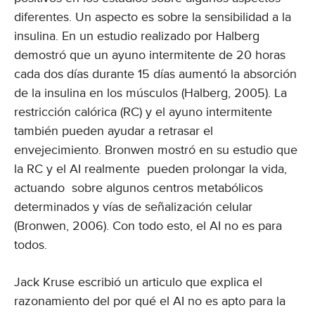
diferentes. Un aspecto es sobre la sensibilidad a la
insulina. En un estudio realizado por Halberg
demostró que un ayuno intermitente de 20 horas
cada dos días durante 15 días aumentó la absorción
de la insulina en los músculos (Halberg, 2005). La
restricción calórica (RC) y el ayuno intermitente
también pueden ayudar a retrasar el
envejecimiento. Bronwen mostró en su estudio que
la RC y el AI realmente pueden prolongar la vida,
actuando sobre algunos centros metabólicos
determinados y vías de señalización celular
(Bronwen, 2006). Con todo esto, el AI no es para
todos.
Jack Kruse escribió un articulo que explica el
razonamiento del por qué el AI no es apto para la