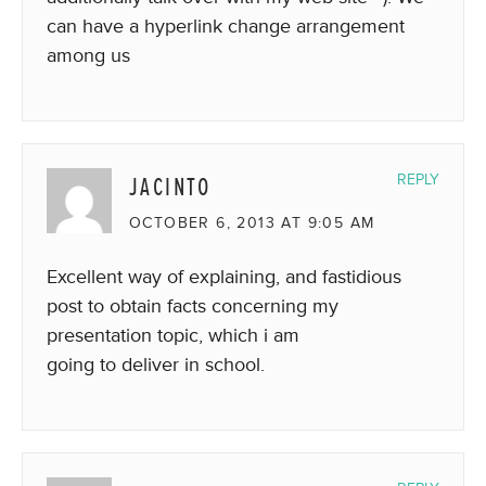
can have a hyperlink change arrangement
among us
JACINTO
REPLY
OCTOBER 6, 2013 AT 9:05 AM
Excellent way of explaining, and fastidious
post to obtain facts concerning my
presentation topic, which i am
going to deliver in school.