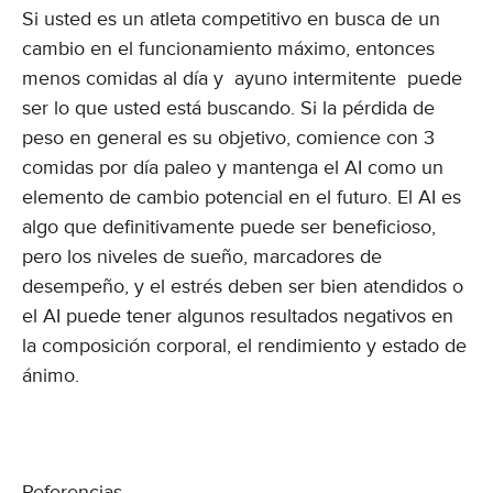
Si usted es un atleta competitivo en busca de un
cambio en el funcionamiento máximo, entonces
menos comidas al día y ayuno intermitente puede
ser lo que usted está buscando. Si la pérdida de
peso en general es su objetivo, comience con 3
comidas por día paleo y mantenga el AI como un
elemento de cambio potencial en el futuro. El AI es
algo que definitivamente puede ser beneficioso,
pero los niveles de sueño, marcadores de
desempeño, y el estrés deben ser bien atendidos o
el AI puede tener algunos resultados negativos en
la composición corporal, el rendimiento y estado de
ánimo.
Referencias