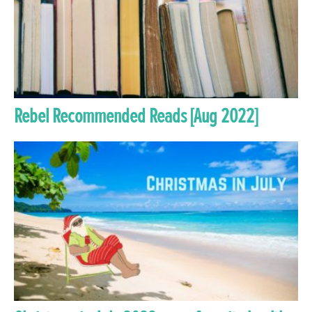
Rebel Recommended Reads [Aug 2022]