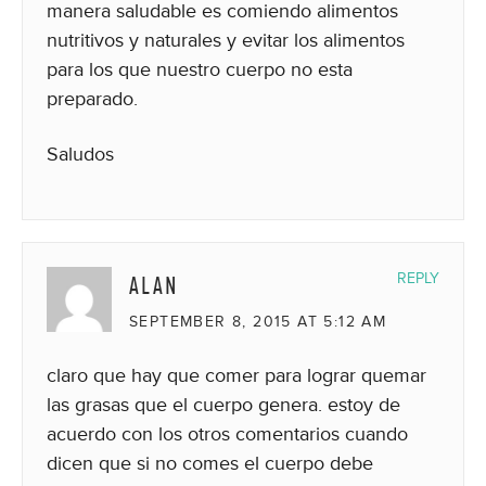
manera saludable es comiendo alimentos
nutritivos y naturales y evitar los alimentos
para los que nuestro cuerpo no esta
preparado.
Saludos
ALAN
REPLY
SEPTEMBER 8, 2015 AT 5:12 AM
claro que hay que comer para lograr quemar
las grasas que el cuerpo genera. estoy de
acuerdo con los otros comentarios cuando
dicen que si no comes el cuerpo debe