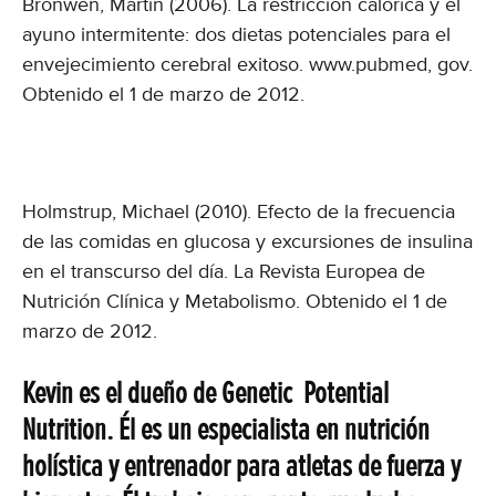
Bronwen, Martin (2006). La restricción calórica y el
ayuno intermitente: dos dietas potenciales para el
envejecimiento cerebral exitoso. www.pubmed, gov.
Obtenido el 1 de marzo de 2012.
Holmstrup, Michael (2010). Efecto de la frecuencia
de las comidas en glucosa y excursiones de insulina
en el transcurso del día. La Revista Europea de
Nutrición Clínica y Metabolismo. Obtenido el 1 de
marzo de 2012.
Kevin es el dueño de Genetic Potential
Nutrition. Él es un especialista en nutrición
holística y entrenador para atletas de fuerza y